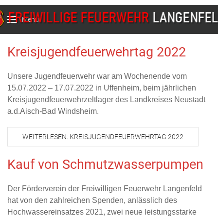
Menu
Kreisjugendfeuerwehrtag 2022
Unsere Jugendfeuerwehr war am Wochenende vom
15.07.2022 – 17.07.2022 in Uffenheim, beim jährlichen
Kreisjugendfeuerwehrzeltlager des Landkreises Neustadt
a.d.Aisch-Bad Windsheim.
WEITERLESEN: KREISJUGENDFEUERWEHRTAG 2022
Kauf von Schmutzwasserpumpen
Der Förderverein der Freiwilligen Feuerwehr Langenfeld
hat von den zahlreichen Spenden, anlässlich des
Hochwassereinsatzes 2021, zwei neue leistungsstarke