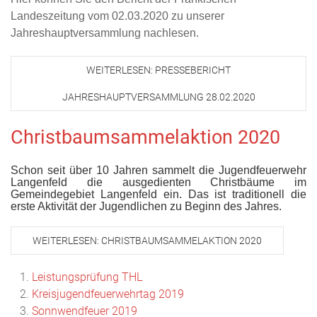
Landeszeitung vom 02.03.2020 zu unserer
Jahreshauptversammlung nachlesen.
WEITERLESEN: PRESSEBERICHT
JAHRESHAUPTVERSAMMLUNG 28.02.2020
Christbaumsammelaktion 2020
Schon seit über 10 Jahren sammelt die Jugendfeuerwehr
Langenfeld die ausgedienten Christbäume im
Gemeindegebiet Langenfeld ein. Das ist traditionell die
erste Aktivität der Jugendlichen zu Beginn des Jahres.
WEITERLESEN: CHRISTBAUMSAMMELAKTION 2020
Leistungsprüfung THL
Kreisjugendfeuerwehrtag 2019
Sonnwendfeuer 2019