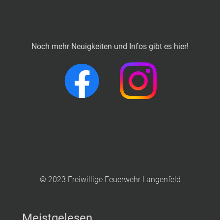
Noch mehr Neuigkeiten und Infos gibt es hier!
© 2023 Freiwillige Feuerwehr Langenfeld
Meistgelesen