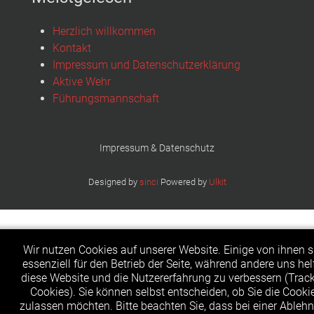
Herzlich willkommen
Kontakt
Impressum und Datenschutzerklärung
Aktive Wehr
Führungsmannschaft
Impressum & Datenschutz
Designed by
sinci
Powered by
Ulkit
Wir nutzen Cookies auf unserer Website. Einige von ihnen s
essenziell für den Betrieb der Seite, während andere uns hel
diese Website und die Nutzererfahrung zu verbessern (Trac
Cookies). Sie können selbst entscheiden, ob Sie die Cooki
zulassen möchten. Bitte beachten Sie, dass bei einer Ableh