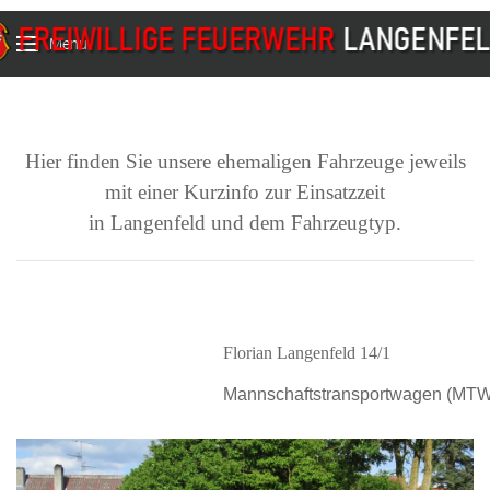
Menu
Hier finden Sie unsere ehemaligen Fahrzeuge jeweils
mit einer Kurzinfo zur Einsatzzeit
in Langenfeld und dem Fahrzeugtyp.
Florian Langenfeld 14/1
Mannschaftstransportwagen (MTW