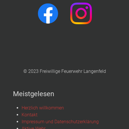
© 2023 Freiwillige Feuerwehr Langenfeld
Meistgelesen
Herzlich willkommen
Kontakt
Impressum und Datenschutzerklärung
Aktive Wehr