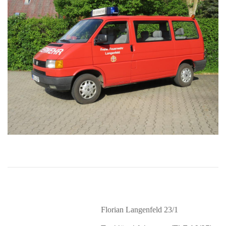
Florian Langenfeld 23/1