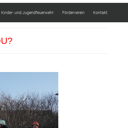
Kinder- und Jugendfeuerwehr
Förderverein
Kontakt
DU?