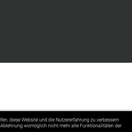
elfen, diese Website und die Nutzererfahrung zu verbessern
r Ablehnung womöglich nicht mehr alle Funktionalitäten der