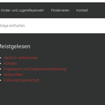
Kinder- und Jugendfeuerwehr
Förderverein
Kontakt
träge enthalten.
eistgelesen
Herzlich willkommen
Kontakt
Impressum und Datenschutzerklärung
Aktive Wehr
Führungsmannschaft