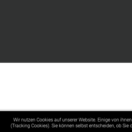
Wir nutzen Cookies auf unserer Website. Einige von ihnen 
(Tracking Cookies). Sie können selbst entscheiden, ob Sie