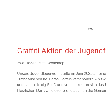
2/6
Graffiti-Aktion der Jugen
Zwei Tage Graffiti Workshop
Unsere Jugendfeuerwehr durfte im Juni 2025 an eine
Trafohäuschen bei Laras Dorfeis verschönern. An zw
und hatten richtig Spaß und vor allem kann sich das 
Herzlichen Dank an dieser Stelle auch an die Gemeind