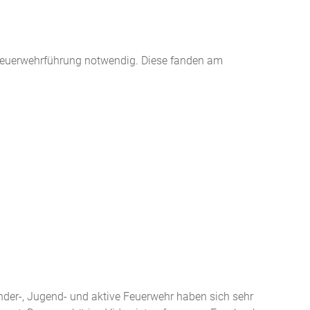
euerwehrführung notwendig. Diese fanden am
nder-, Jugend- und aktive Feuerwehr haben sich sehr