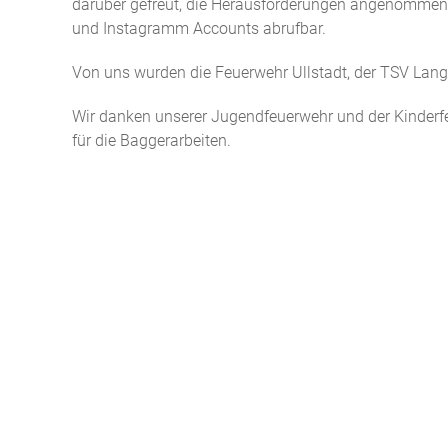
darüber gefreut, die Herausforderungen angenommen
und Instagramm Accounts abrufbar.
Von uns wurden die Feuerwehr Ullstadt, der TSV Lang
Wir danken unserer Jugendfeuerwehr und der Kinder
für die Baggerarbeiten.