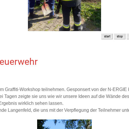
dfeuerwehr
m Graffiti-Workshop teilnehmen. Gesponsert von der N-ERGIE ko
ei Tagen zeigte sie uns wie wir unsere Ideen auf die Wände de
Ergebnis wirklich sehen lassen.
e Langenfeld, die uns mit der Verpflegung der Teilnehmer unter