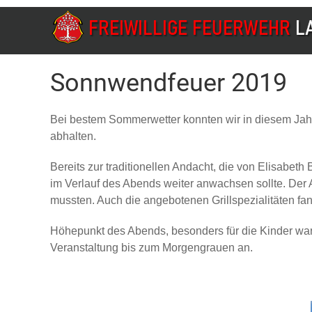
Sonnwendfeuer 2019
Bei bestem Sommerwetter konnten wir in diesem Jahr
abhalten.
Bereits zur traditionellen Andacht, die von Elisabet
im Verlauf des Abends weiter anwachsen sollte. Der 
mussten. Auch die angebotenen Grillspezialitäten 
Höhepunkt des Abends, besonders für die Kinder wa
Veranstaltung bis zum Morgengrauen an.