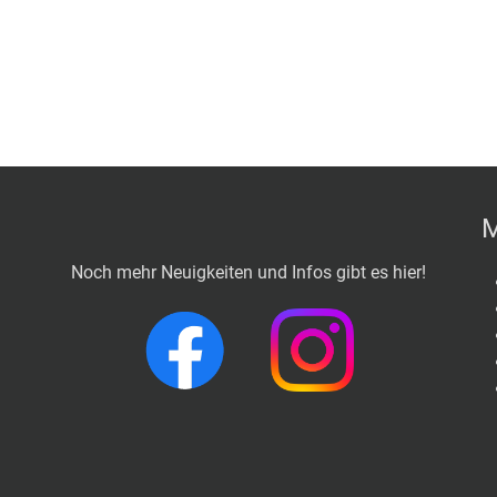
M
Noch mehr Neuigkeiten und Infos gibt es hier!