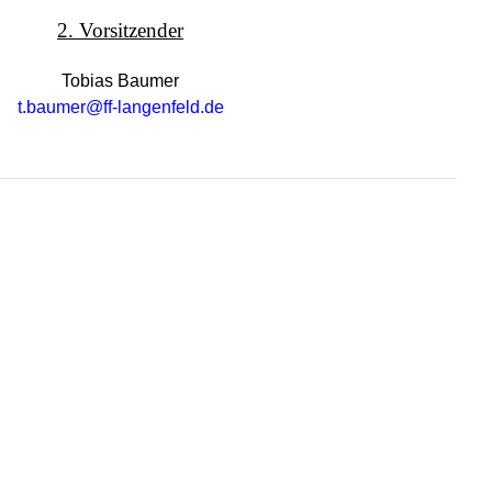
2. Vorsitzender
Tobias Baumer
t.baumer@ff-langenfeld.de