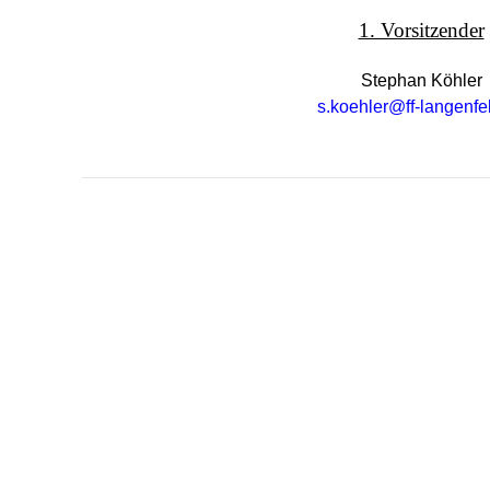
1. Vorsitzender
Stephan Köhler
s.koehler@ff-langenfe