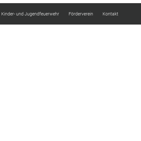
Kinder- und Jugendfeuerwehr
Förderverein
Kontakt