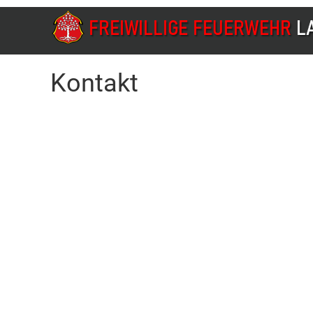
Kontakt