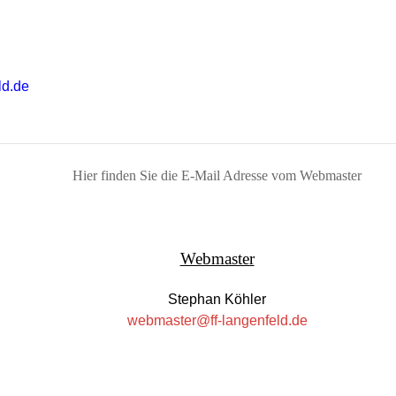
ld.de
Hier finden Sie die E-Mail Adresse vom Webmaster
Webmaster
Stephan Köhler
webmaster@ff-langenfeld.de