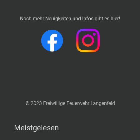
Noch mehr Neuigkeiten und Infos gibt es hier!
© 2023 Freiwillige Feuerwehr Langenfeld
Meistgelesen