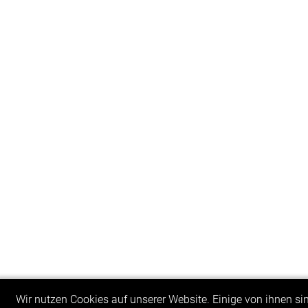
Wir nutzen Cookies auf unserer Website. Einige von ihnen sin