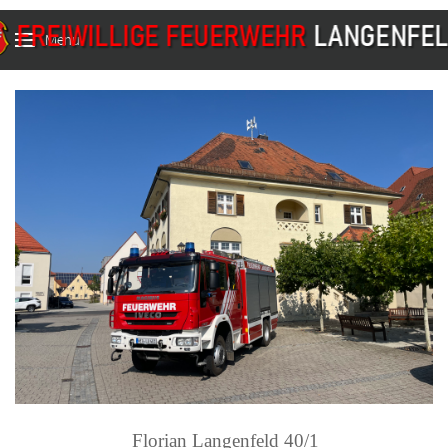
Menu
Florian Langenfeld 40/1