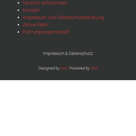
Herzlich willkommen
Kontakt
Impressum und Datenschutzerklärung
Aktive Wehr
Führungsmannschaft
Impressum & Datenschutz
Designed by
sinci
Powered by
Ulkit