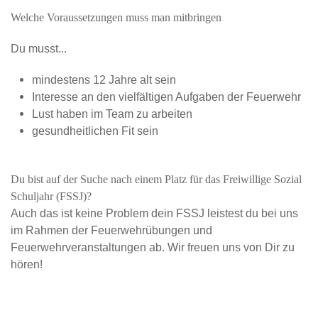
Welche Voraussetzungen muss man mitbringen
Du musst...
mindestens 12 Jahre alt sein
Interesse an den vielfältigen Aufgaben der Feuerwehr
Lust haben im Team zu arbeiten
gesundheitlichen Fit sein
Du bist auf der Suche nach einem Platz für das Freiwillige Sozial
Schuljahr (FSSJ)?
Auch das ist keine Problem dein FSSJ leistest du bei uns
im Rahmen der Feuerwehrübungen und
Feuerwehrveranstaltungen ab. Wir freuen uns von Dir zu
hören!