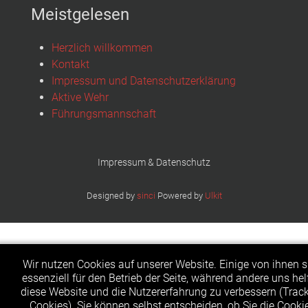
Meistgelesen
Herzlich willkommen
Kontakt
Impressum und Datenschutzerklärung
Aktive Wehr
Führungsmannschaft
Impressum & Datenschutz
Designed by
sinci
Powered by
Ulkit
Wir nutzen Cookies auf unserer Website. Einige von ihnen s
essenziell für den Betrieb der Seite, während andere uns hel
diese Website und die Nutzererfahrung zu verbessern (Trac
Cookies). Sie können selbst entscheiden, ob Sie die Cooki