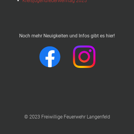
Kreisjugendfeuerwehrtag 2025
Noch mehr Neuigkeiten und Infos gibt es hier!
© 2023 Freiwillige Feuerwehr Langenfeld