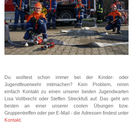
Du wolltest schon immer bei der Kinder- oder
Jugendfeuerwehr mitmachen? Kein Problem, nimm
einfach Kontakt zu einen unserer beiden Jugendwarten
Lisa Vollbrecht oder Steffen Streckfuß auf. Das geht am
besten an einer unserer coolen Übungen bzw.
Gruppentreffen oder per E-Mail - die Adressen findest unter
Kontakt
.