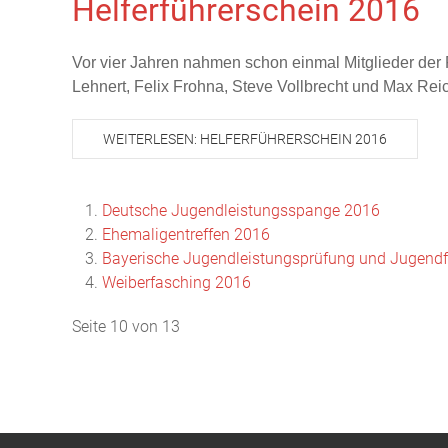
Helferführerschein 2016
Vor vier Jahren nahmen schon einmal Mitglieder der 
Lehnert, Felix Frohna, Steve Vollbrecht und Max Reic
WEITERLESEN: HELFERFÜHRERSCHEIN 2016
Deutsche Jugendleistungsspange 2016
Ehemaligentreffen 2016
Bayerische Jugendleistungsprüfung und Jugen
Weiberfasching 2016
Seite 10 von 13