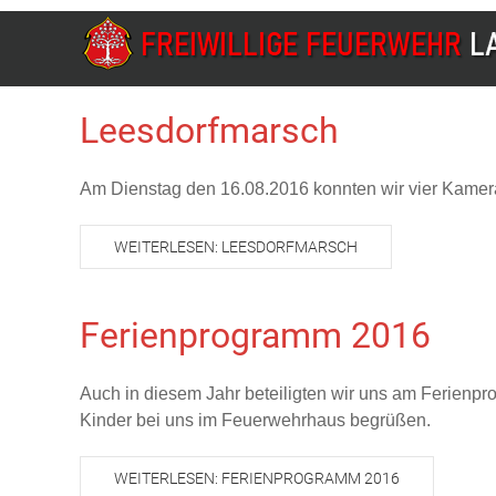
Leesdorfmarsch
Am Dienstag den 16.08.2016 konnten wir vier Kame
WEITERLESEN: LEESDORFMARSCH
Ferienprogramm 2016
Auch in diesem Jahr beteiligten wir uns am Ferien
Kinder bei uns im Feuerwehrhaus begrüßen.
WEITERLESEN: FERIENPROGRAMM 2016