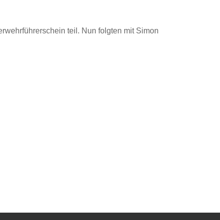
wehrführerschein teil. Nun folgten mit Simon