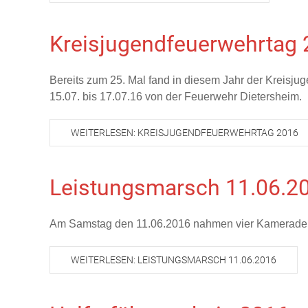
Kreisjugendfeuerwehrtag
Bereits zum 25. Mal fand in diesem Jahr der Kreisju
15.07. bis 17.07.16 von der Feuerwehr Dietersheim.
WEITERLESEN: KREISJUGENDFEUERWEHRTAG 2016
Leistungsmarsch 11.06.2
Am Samstag den 11.06.2016 nahmen vier Kameraden u
WEITERLESEN: LEISTUNGSMARSCH 11.06.2016