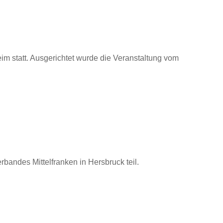
m statt. Ausgerichtet wurde die Veranstaltung vom
ndes Mittelfranken in Hersbruck teil.