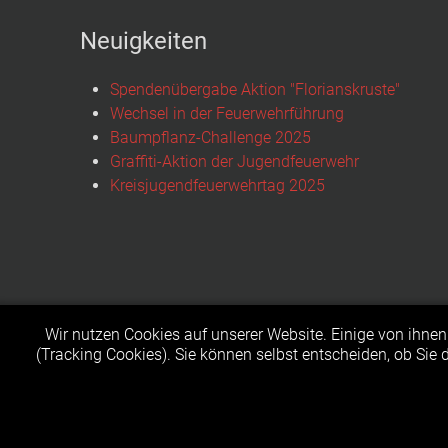
Neuigkeiten
Spendenübergabe Aktion "Florianskruste"
Wechsel in der Feuerwehrführung
Baumpflanz-Challenge 2025
Graffiti-Aktion der Jugendfeuerwehr
Kreisjugendfeuerwehrtag 2025
Wir nutzen Cookies auf unserer Website. Einige von ihnen 
(Tracking Cookies). Sie können selbst entscheiden, ob Sie