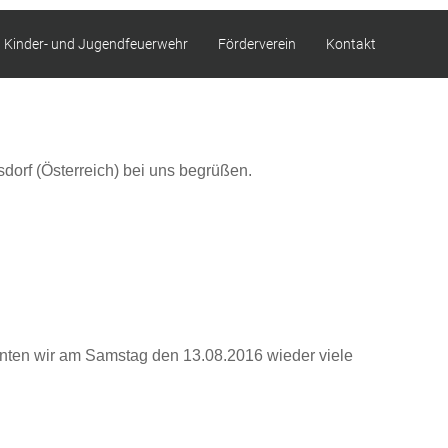
Kinder- und Jugendfeuerwehr
Förderverein
Kontakt
rf (Österreich) bei uns begrüßen.
nten wir am Samstag den 13.08.2016 wieder viele