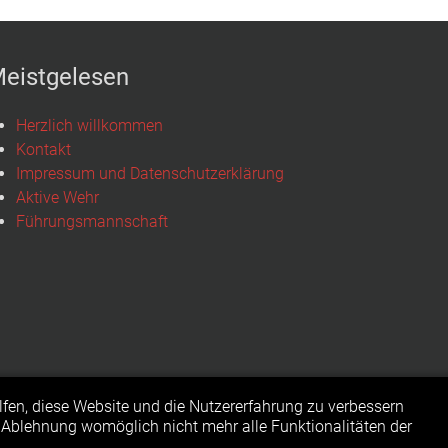
eistgelesen
Herzlich willkommen
Kontakt
Impressum und Datenschutzerklärung
Aktive Wehr
Führungsmannschaft
elfen, diese Website und die Nutzererfahrung zu verbessern
r Ablehnung womöglich nicht mehr alle Funktionalitäten der