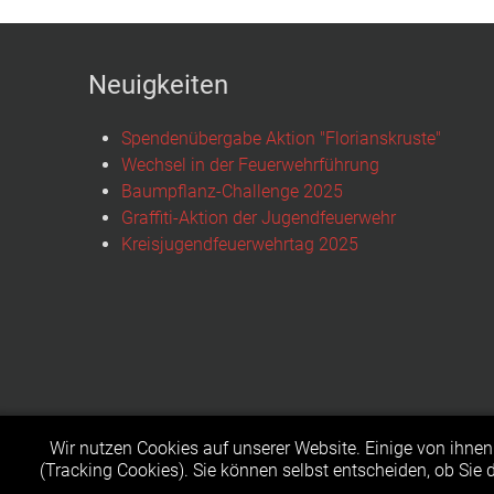
Neuigkeiten
Spendenübergabe Aktion "Florianskruste"
Wechsel in der Feuerwehrführung
Baumpflanz-Challenge 2025
Graffiti-Aktion der Jugendfeuerwehr
Kreisjugendfeuerwehrtag 2025
Wir nutzen Cookies auf unserer Website. Einige von ihnen 
(Tracking Cookies). Sie können selbst entscheiden, ob Sie