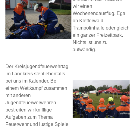
wir einen
Wochenendausflug. Egal
ob Kletterwald,
Trampolinhalle oder gleich
ein ganzer Freizeitpark.
Nichts ist uns zu
aufwändig.
Der Kreisjugendfeuerwehrtag
im Landkreis steht ebenfalls
bei uns im Kalender. Bei
einem Wettkampf zusammen
mit anderen
Jugendfeuerwerwehren
bestreiten wir knifflige
Aufgaben zum Thema
Feuerwehr und lustige Spiele.