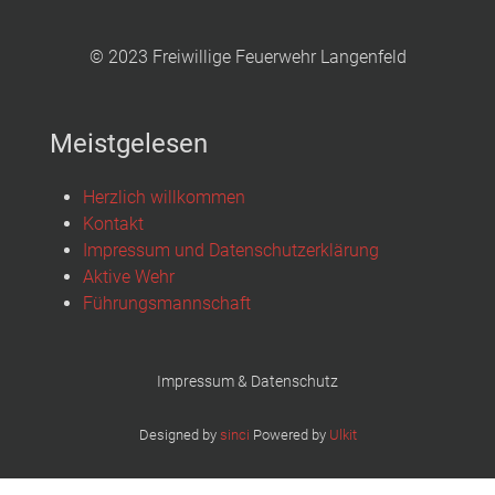
© 2023 Freiwillige Feuerwehr Langenfeld
Meistgelesen
Herzlich willkommen
Kontakt
Impressum und Datenschutzerklärung
Aktive Wehr
Führungsmannschaft
Impressum & Datenschutz
Designed by
sinci
Powered by
Ulkit