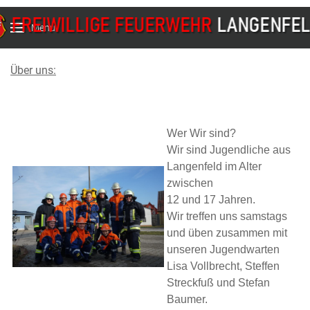
Menu
Über uns:
Wer Wir sind?
Wir sind Jugendliche aus
Langenfeld im Alter
zwischen
12 und 17 Jahren.
Wir treffen uns samstags
und üben zusammen
mit
unseren Jugendwarten
Lisa Vollbrecht, Steffen
Streckfuß und Stefan
Baumer.