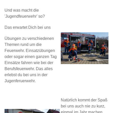
Und was macht die
'Jugendfeuerwehr' so?
Das erwartet Dich bei uns
Übungen zu verschiedenen
Themen rund um die
Feuerwehr. Einsatzübungen
oder sogar einen ganzen Tag
Einsätze fahren wie bei der
Berufsfeuerwehr. Das alles
erlebst du bei uns in der
Jugenferuerwehr.
Natürlich kommt der Spaß
bei uns auch nie zu kurz,
einmal im Jahr machen