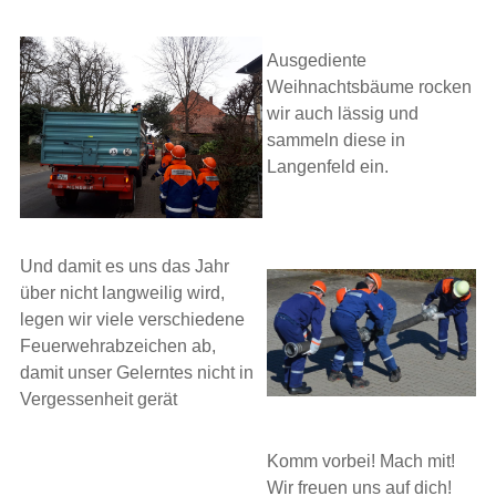
Ausgediente
Weihnachtsbäume rocken
wir auch lässig und
sammeln diese in
Langenfeld ein.
Und damit es uns das Jahr
über nicht langweilig wird,
legen wir viele verschiedene
Feuerwehrabzeichen ab,
damit unser Gelerntes nicht in
Vergessenheit gerät
Komm vorbei! Mach mit!
Wir freuen uns auf dich!