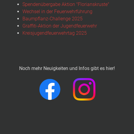
Spendenübergabe Aktion "Florianskruste"
Wechsel in der Feuerwehrführung
Baumpflanz-Challenge 2025
Graffiti-Aktion der Jugendfeuerwehr
Kreisjugendfeuerwehrtag 2025
Noch mehr Neuigkeiten und Infos gibt es hier!