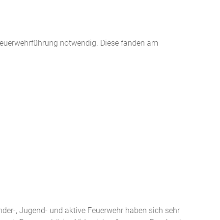
euerwehrführung notwendig. Diese fanden am
nder-, Jugend- und aktive Feuerwehr haben sich sehr