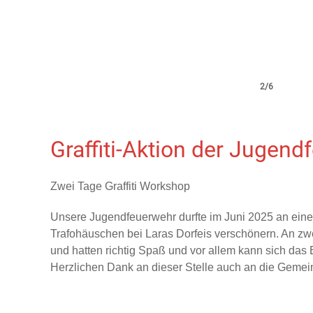
2/6
Graffiti-Aktion der Jugen
Zwei Tage Graffiti Workshop
Unsere Jugendfeuerwehr durfte im Juni 2025 an eine
Trafohäuschen bei Laras Dorfeis verschönern. An zw
und hatten richtig Spaß und vor allem kann sich das 
Herzlichen Dank an dieser Stelle auch an die Gemeind