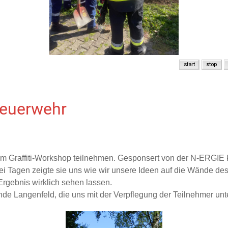
dfeuerwehr
m Graffiti-Workshop teilnehmen. Gesponsert von der N-ERGIE ko
ei Tagen zeigte sie uns wie wir unsere Ideen auf die Wände de
Ergebnis wirklich sehen lassen.
e Langenfeld, die uns mit der Verpflegung der Teilnehmer unter