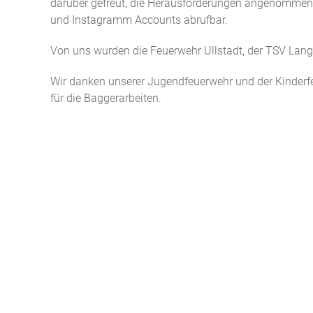
darüber gefreut, die Herausforderungen angenommen
und Instagramm Accounts abrufbar.
Von uns wurden die Feuerwehr Ullstadt, der TSV Lang
Wir danken unserer Jugendfeuerwehr und der Kinder
für die Baggerarbeiten.