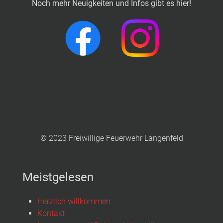
Noch mehr Neuigkeiten und Infos gibt es hier!
© 2023 Freiwillige Feuerwehr Langenfeld
Meistgelesen
Herzlich willkommen
Kontakt