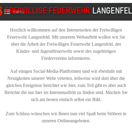
Menu
Herzlich willkommen auf den Internetseiten der Freiwilligen
Feuerwehr Langenfeld. Mit unserem Webauftritt wollen wir Sie
über die Arbeit der Freiwilligen Feuerwehr Langenfeld, der
Kinder- und Jugendfeuerwehr sowie des zugehörigen
Fördervereins informieren.
Auf einigen Social-Media-Plattformen sind wir ebenfalls mit
Neuigkeiten unserer Wehr vetreten, teilweise wird dort über die
gleichen Ereignisse berichtet wie hier, zum Teil gibt es aber auch
Berichte die nur hier im Internetauftritt zu finden sind. Machen Sie
sich am besten einfach selbst ein Bild.
Zum Schluss wünschen wir Ihnen nun viel Spaß beim Stöbern in
unseren Onlineangeboten.