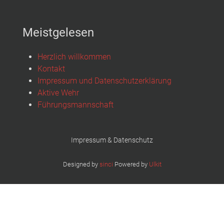
Meistgelesen
Herzlich willkommen
Kontakt
Impressum und Datenschutzerklärung
Aktive Wehr
Führungsmannschaft
Impressum & Datenschutz
Designed by
sinci
Powered by
Ulkit