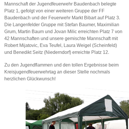
Mannschaft der Jugendfeuerwehr Baudenbach belegte
Platz 1, gefolgt von einer weiteren Gruppe der FF
Baudenbach und der Feuerwehr Markt Bibart auf Platz 3.
Die Langenfelder Gruppe mit Stefan Baumer, Maximilian
Grum, Martin Baum und Jovan Milic erreichten Platz 7 von
42 Mannschaften und unsere gemischte Mannschaft mit
Robert Mijatovic, Eva Teufel, Laura Weigel (Scheinfeld)
und Benedikt Seitz (Niederndorf) erreichte Platz 12.
Zu den Jugendflammen und den tollen Ergebnisse beim
Kreisjugendfeuerwehrtag an dieser Stelle nochmals
herzlichen Glückwunsch!