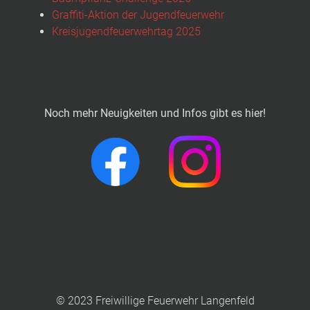
Graffiti-Aktion der Jugendfeuerwehr
Kreisjugendfeuerwehrtag 2025
Noch mehr Neuigkeiten und Infos gibt es hier!
© 2023 Freiwillige Feuerwehr Langenfeld