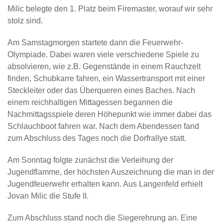
Milic belegte den 1. Platz beim Firemaster, worauf wir sehr
stolz sind.
Am Samstagmorgen startete dann die Feuerwehr-
Olympiade. Dabei waren viele verschiedene Spiele zu
absolvieren, wie z.B. Gegenstände in einem Rauchzelt
finden, Schubkarre fahren, ein Wassertransport mit einer
Steckleiter oder das Überqueren eines Baches. Nach
einem reichhaltigen Mittagessen begannen die
Nachmittagsspiele deren Höhepunkt wie immer dabei das
Schlauchboot fahren war. Nach dem Abendessen fand
zum Abschluss des Tages noch die Dorfrallye statt.
Am Sonntag folgte zunächst die Verleihung der
Jugendflamme, der höchsten Auszeichnung die man in der
Jugendfeuerwehr erhalten kann. Aus Langenfeld erhielt
Jovan Milic die Stufe II.
Zum Abschluss stand noch die Siegerehrung an. Eine