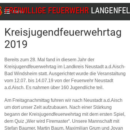
Menu
Kreisjugendfeuerwehrtag
2019
Bereits zum 28. Mal fand in diesem Jahr der
Kreisjugendfeuerwehrtag im Landkreis Neustadt a.d.Aisch-
Bad Windsheim statt. Ausgerichtet wurde die Veranstaltung
vom 12.07. bis 14.07.19 von der Feuerwehr Neustadt
a.d.Aisch. Es nahmen über 160 Jugendliche teil.
Am Freitagnachmittag fuhren wir nach Neustadt a.d.Aisch
um dort unser Zelt aufzubauen. Nach einer Stärkung
begann der Kreisjugendfeuerwehrtag mit dem ersten Spiel,
dem Quiz „Wer wird Firemaster“. Unsere Mannschaft mit
Stefan Baumer, Martin Baum, Maximilian Grum und Jovan