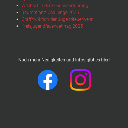
Wechsel in der Feuerwehrführung
Baumpflanz-Challenge 2025
Graffiti-Aktion der Jugendfeuerwehr
Kreisjugendfeuerwehrtag 2025
Noch mehr Neuigkeiten und Infos gibt es hier!