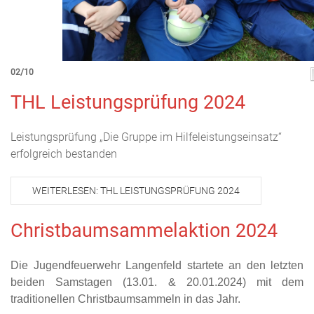
02/10
THL Leistungsprüfung 2024
Leistungsprüfung „Die Gruppe im Hilfeleistungseinsatz“
erfolgreich bestanden
WEITERLESEN: THL LEISTUNGSPRÜFUNG 2024
Christbaumsammelaktion 2024
Die Jugendfeuerwehr Langenfeld startete an den letzten
beiden Samstagen (13.01. & 20.01.2024) mit dem
traditionellen Christbaumsammeln in das Jahr.