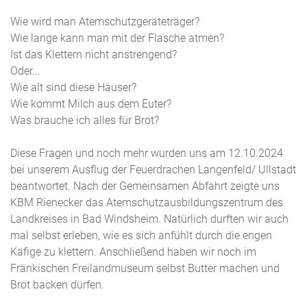
Wie wird man Atemschutzgeräteträger?
Wie lange kann man mit der Flasche atmen?
Ist das Klettern nicht anstrengend?
Oder...
Wie alt sind diese Häuser?
Wie kommt Milch aus dem Euter?
Was brauche ich alles für Brot?
Diese Fragen und noch mehr wurden uns am 12.10.2024
bei unserem Ausflug der Feuerdrachen Langenfeld/ Ullstadt
beantwortet. Nach der Gemeinsamen Abfahrt zeigte uns
KBM Rienecker das Atemschutzausbildungszentrum des
Landkreises in Bad Windsheim. Natürlich durften wir auch
mal selbst erleben, wie es sich anfühlt durch die engen
Käfige zu klettern. Anschließend haben wir noch im
Fränkischen Freilandmuseum selbst Butter machen und
Brot backen dürfen.