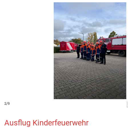
2/9
Ausflug Kinderfeuerwehr