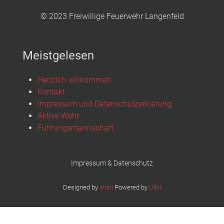
© 2023 Freiwillige Feuerwehr Langenfeld
Meistgelesen
Herzlich willkommen
Kontakt
Impressum und Datenschutzerklärung
Aktive Wehr
Führungsmannschaft
Impressum & Datenschutz
Designed by
sinci
Powered by
Ulkit