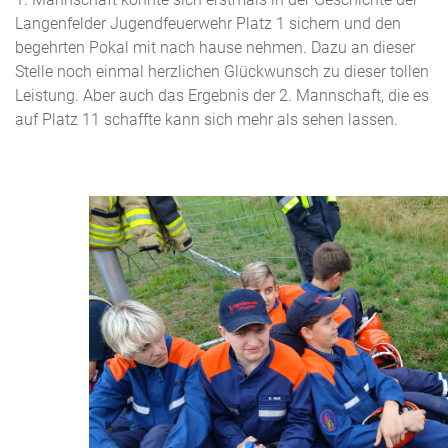
Langenfelder Jugendfeuerwehr Platz 1 sichern und den
begehrten Pokal mit nach hause nehmen. Dazu an dieser
Stelle noch einmal herzlichen Glückwunsch zu dieser tollen
Leistung. Aber auch das Ergebnis der 2. Mannschaft, die es
auf Platz 11 schaffte kann sich mehr als sehen lassen.