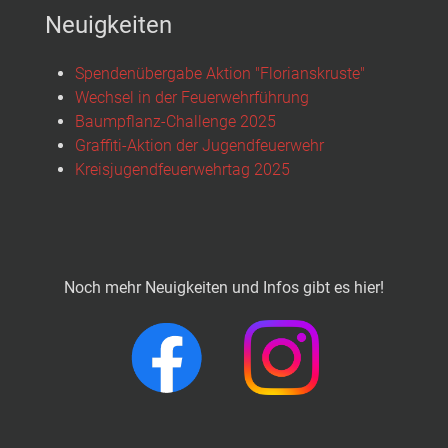
Neuigkeiten
Spendenübergabe Aktion "Florianskruste"
Wechsel in der Feuerwehrführung
Baumpflanz-Challenge 2025
Graffiti-Aktion der Jugendfeuerwehr
Kreisjugendfeuerwehrtag 2025
Noch mehr Neuigkeiten und Infos gibt es hier!