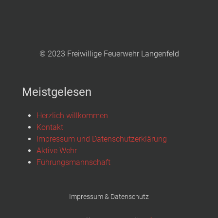
© 2023 Freiwillige Feuerwehr Langenfeld
Meistgelesen
Herzlich willkommen
Kontakt
Impressum und Datenschutzerklärung
Aktive Wehr
Führungsmannschaft
Impressum & Datenschutz