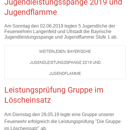
Jugendleistungsspange 2019 und
Jugendflamme
Am Sonntag den 02.06.2019 legten 5 Jugendliche der
Feuerwehren Langenfeld und Ullstadt die Bayrische
Jugendleistungsspange und Jugendflamme Stufe 1 ab.
WEITERLESEN: BAYERISCHE
JUGENDLEISTUNGSSPANGE 2019 UND
JUGENDFLAMME
Leistungsprüfung Gruppe im
Löscheinsatz
Am Dienstag den 28.05.19 legte eine Gruppe unserer
Feuerwehr erfolgreich die Leistungsprüfung "Die Gruppe
im Löscheinsatz" ab.