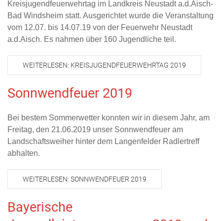
Kreisjugendfeuerwehrtag im Landkreis Neustadt a.d.Aisch-
Bad Windsheim statt. Ausgerichtet wurde die Veranstaltung
vom 12.07. bis 14.07.19 von der Feuerwehr Neustadt
a.d.Aisch. Es nahmen über 160 Jugendliche teil.
WEITERLESEN: KREISJUGENDFEUERWEHRTAG 2019
Sonnwendfeuer 2019
Bei bestem Sommerwetter konnten wir in diesem Jahr, am
Freitag, den 21.06.2019 unser Sonnwendfeuer am
Landschaftsweiher hinter dem Langenfelder Radlertreff
abhalten.
WEITERLESEN: SONNWENDFEUER 2019
Bayerische