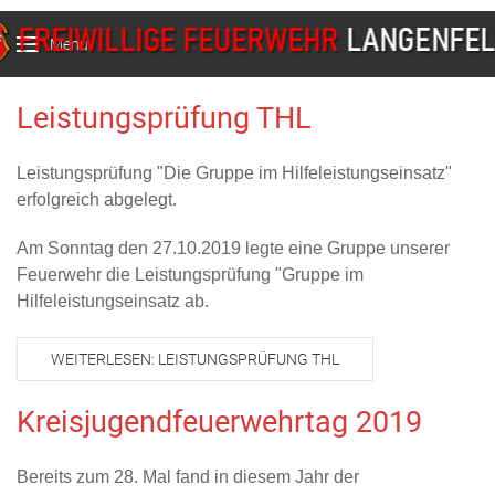
Menu
Leistungsprüfung THL
Leistungsprüfung "Die Gruppe im Hilfeleistungseinsatz"
erfolgreich abgelegt.
Am Sonntag den 27.10.2019 legte eine Gruppe unserer
Feuerwehr die Leistungsprüfung "Gruppe im
Hilfeleistungseinsatz ab.
WEITERLESEN: LEISTUNGSPRÜFUNG THL
Kreisjugendfeuerwehrtag 2019
Bereits zum 28. Mal fand in diesem Jahr der