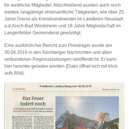
für weibliche Mitglieder. Abschließend wurden auch noch
weitere langjährige ehrenamtliche Tätigkeiten, wie über 25
Jahre Dienst als Kreisbrandmeister im Landkreis Neustadt
a.d.Aisch-Bad Windsheim und 18 Jahre Mitgliedschaft im
Langenfelder Gemeinderat gewürdigt.
Eine ausführlicher Bericht zum Preisträger wurde am
30.04.2019 in den Nürnberger Nachrichten und allen
verbundenen Regionalzeitungen veröffentlicht. Er kann
hier herunter geladen werden (Datei öffnet sich mit klick
aufs Bild).