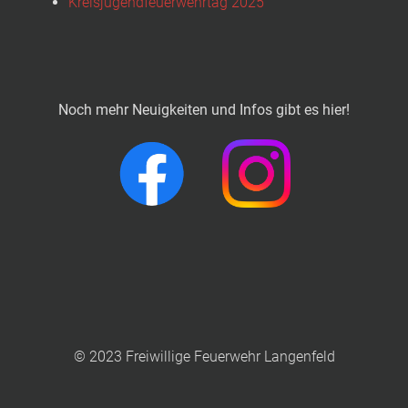
Kreisjugendfeuerwehrtag 2025
Noch mehr Neuigkeiten und Infos gibt es hier!
© 2023 Freiwillige Feuerwehr Langenfeld