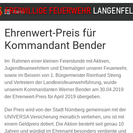
Menu
Ehrenwert-Preis für
Kommandant Bender
Im Rahmen einer kleinen Feierstunde mit Aktiven,
Jugendfeuerwehrlern und Ehemaligen unserer Feuerwehr,
sowie im Beisein von 1. Bürgermeister Reinhard Streng
und Vertretern der Landkreisfeuerwehrführung, wurde
unserem Kommandanten Werner Bender am 30.04.2019
der Ehrenwert-Preis für April 2019 übergeben.
Der Preis wird von der Stadt Nürnberg gemeinsam mit der
UNIVERSA Versicherung monatlich verliehen, uns ist mit
einem Geldpreis dotiert. Die Aktion besteht seit genau 10
Jahren und würdigt im Ehrenamt besonders verdiente und