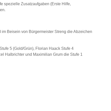
e spezielle Zusatzaufgaben (Erste Hilfe,
en.
 im Beisein von Bürgermeister Streng die Abzeichen
Stufe 5 (Gold/Grün), Florian Haack Stufe 4
cel Halbrichter und Maximilian Grum die Stufe 1