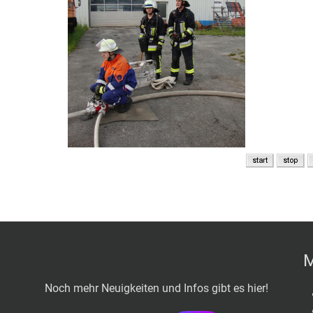
M
Noch mehr Neuigkeiten und Infos gibt es hier!