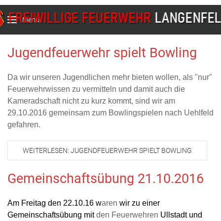
Menu
Jugendfeuerwehr spielt Bowling
Da wir unseren Jugendlichen mehr bieten wollen, als "nur"
Feuerwehrwissen zu vermitteln und damit auch die
Kameradschaft nicht zu kurz kommt, sind wir am
29.10.2016 gemeinsam zum Bowlingspielen nach Uehlfeld
gefahren.
WEITERLESEN: JUGENDFEUERWEHR SPIELT BOWLING
Gemeinschaftsübung 21.10.2016
Am Freitag den 22.10.16 w
aren
wir zu einer
Gemeinschaftsübung mit
den Feuerwehren
Ullstadt und