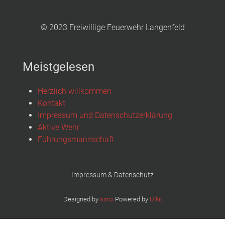
© 2023 Freiwillige Feuerwehr Langenfeld
Meistgelesen
Herzlich willkommen
Kontakt
Impressum und Datenschutzerklärung
Aktive Wehr
Führungsmannschaft
Impressum & Datenschutz
Designed by
sinci
Powered by
Ulkit