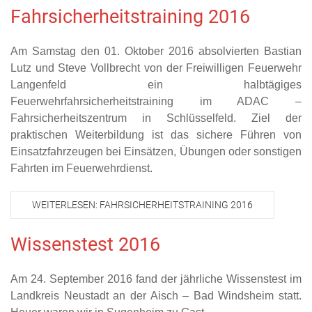
Fahrsicherheitstraining 2016
Am Samstag den 01. Oktober 2016 absolvierten Bastian
Lutz und Steve Vollbrecht von der Freiwilligen Feuerwehr
Langenfeld ein halbtägiges
Feuerwehrfahrsicherheitstraining im ADAC –
Fahrsicherheitszentrum in Schlüsselfeld. Ziel der
praktischen Weiterbildung ist das sichere Führen von
Einsatzfahrzeugen bei Einsätzen, Übungen oder sonstigen
Fahrten im Feuerwehrdienst.
WEITERLESEN: FAHRSICHERHEITSTRAINING 2016
Wissenstest 2016
Am 24. September 2016 fand der jährliche Wissenstest im
Landkreis Neustadt an der Aisch – Bad Windsheim statt.