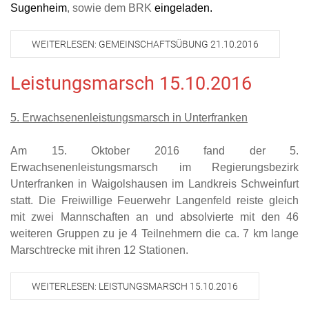
Sugenheim
, sowie dem BRK
eingeladen.
WEITERLESEN: GEMEINSCHAFTSÜBUNG 21.10.2016
Leistungsmarsch 15.10.2016
5. Erwachsenenleistungsmarsch in Unterfranken
Am 15. Oktober 2016 fand der 5.
Erwachsenenleistungsmarsch im Regierungsbezirk
Unterfranken in Waigolshausen im Landkreis Schweinfurt
statt. Die Freiwillige Feuerwehr Langenfeld reiste gleich
mit zwei Mannschaften an und absolvierte mit den 46
weiteren Gruppen zu je 4 Teilnehmern die ca. 7 km lange
Marschtrecke mit ihren 12 Stationen.
WEITERLESEN: LEISTUNGSMARSCH 15.10.2016