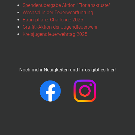
Spendenübergabe Aktion "Florianskruste"
Wechsel in der Feuerwehrführung
Baumpflanz-Challenge 2025
Graffiti-Aktion der Jugendfeuerwehr
Kreisjugendfeuerwehrtag 2025
Noch mehr Neuigkeiten und Infos gibt es hier!