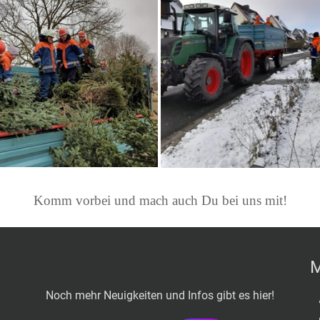
Komm vorbei und mach auch Du bei uns mit!
M
Noch mehr Neuigkeiten und Infos gibt es hier!