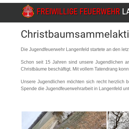
Christbaumsammelakti
Die Jugendfeuerwehr Langenfeld startete an den let
Schon seit 15 Jahren sind unsere Jugendlichen 
Christbäume beschäftigt. Mit vollem Tatendrang ko
Unsere Jugendlichen möchten sich recht herzlich 
Spende die Jugendfeuerwehrarbeit in Langenfeld unte