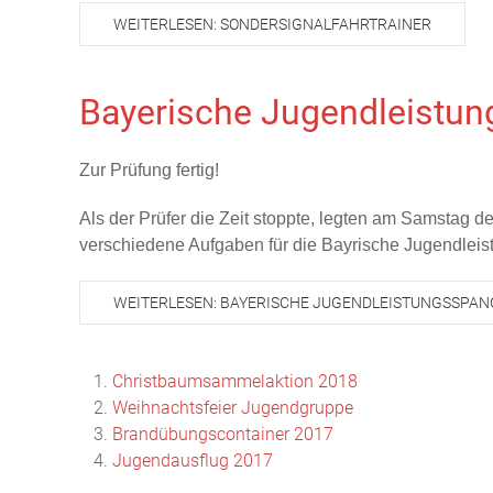
WEITERLESEN: SONDERSIGNALFAHRTRAINER
Bayerische Jugendleistu
Zur Prüfung fertig!
Als der Prüfer die Zeit stoppte, legten am Samstag d
verschiedene Aufgaben für die Bayrische Jugendlei
WEITERLESEN: BAYERISCHE JUGENDLEISTUNGSSPAN
Christbaumsammelaktion 2018
Weihnachtsfeier Jugendgruppe
Brandübungscontainer 2017
Jugendausflug 2017