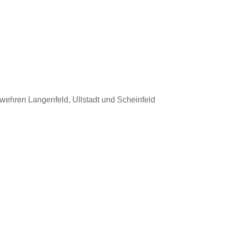
rwehren Langenfeld, Ullstadt und Scheinfeld