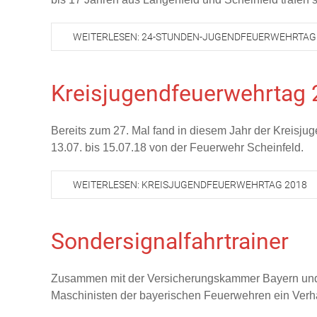
WEITERLESEN: 24-STUNDEN-JUGENDFEUERWEHRTAG
Kreisjugendfeuerwehrtag
Bereits zum 27. Mal fand in diesem Jahr der Kreisju
13.07. bis 15.07.18 von der Feuerwehr Scheinfeld.
WEITERLESEN: KREISJUGENDFEUERWEHRTAG 2018
Sondersignalfahrtrainer
Zusammen mit der Versicherungskammer Bayern und 
Maschinisten der bayerischen Feuerwehren ein Verhal