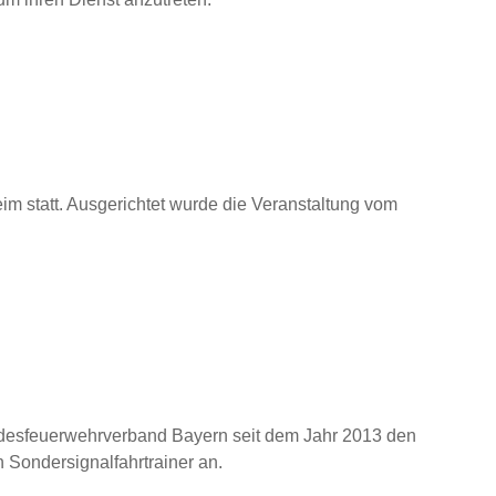
m statt. Ausgerichtet wurde die Veranstaltung vom
desfeuerwehrverband Bayern seit dem Jahr 2013 den
 Sondersignalfahrtrainer an.