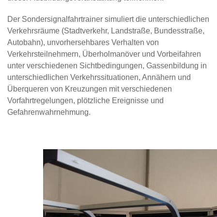
Der Sondersignalfahrtrainer simuliert die unterschiedlichen
Verkehrsräume (Stadtverkehr, Landstraße, Bundesstraße,
Autobahn), unvorhersehbares Verhalten von
Verkehrsteilnehmern, Überholmanöver und Vorbeifahren
unter verschiedenen Sichtbedingungen, Gassenbildung in
unterschiedlichen Verkehrssituationen, Annähern und
Überqueren von Kreuzungen mit verschiedenen
Vorfahrtregelungen, plötzliche Ereignisse und
Gefahrenwahrnehmung.