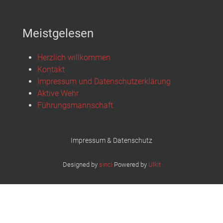
Meistgelesen
Herzlich willkommen
Kontakt
Impressum und Datenschutzerklärung
Aktive Wehr
Führungsmannschaft
Impressum & Datenschutz
Designed by
sinci
Powered by
Ulkit