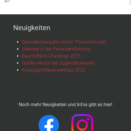
2/7
Neuigkeiten
Spendenübergabe Aktion "Florianskruste"
Wechsel in der Feuerwehrführung
Baumpflanz-Challenge 2025
Graffiti-Aktion der Jugendfeuerwehr
Kreisjugendfeuerwehrtag 2025
Noch mehr Neuigkeiten und Infos gibt es hier!