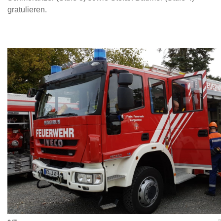
gratulieren.