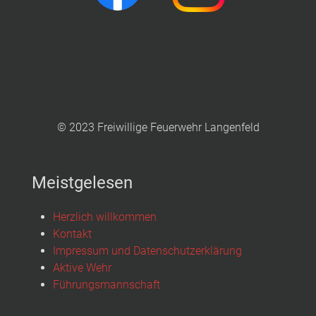
© 2023 Freiwillige Feuerwehr Langenfeld
Meistgelesen
Herzlich willkommen
Kontakt
Impressum und Datenschutzerklärung
Aktive Wehr
Führungsmannschaft