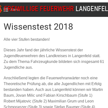
Menu
Wissenstest 2018
Alle vier Stufen bestanden!
Dieses Jahr fand der jährliche Wissenstest der
Jugendfeuerwehren des Landkreises in Langenfeld statt.
Zu dem Thema Fahrzeugkunde bildeten sich insgesamt 61
Jugendliche aus.
Anschließend legten die Feuerwehranwärter noch eine
Theoretische Prüfung ab, die alle Jugendlichen mit Erfolg
bestanden haben. Auch aus Langenfeld können wir Martin
Baum, Jovan Milic und Fabian Kirschbaum (Stufe 1)
Robert Mijatovic (Stufe 2) Maximilian Grum und Leon
Schmoranzer (Stufe 3) sowie Stefan Baumer (Stufe 4)