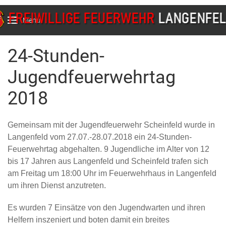
Menu
24-Stunden-
Jugendfeuerwehrtag
2018
Gemeinsam mit der Jugendfeuerwehr Scheinfeld wurde in
Langenfeld vom 27.07.-28.07.2018 ein 24-Stunden-
Feuerwehrtag abgehalten. 9 Jugendliche im Alter von 12
bis 17 Jahren aus Langenfeld und Scheinfeld trafen sich
am Freitag um 18:00 Uhr im Feuerwehrhaus in Langenfeld
um ihren Dienst anzutreten.
Es wurden 7 Einsätze von den Jugendwarten und ihren
Helfern inszeniert und boten damit ein breites