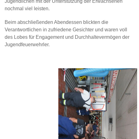
Jugendlichen mit der Unterstützung der Erwachsenen
nochmal viel leisten.
Beim abschließenden Abendessen blickten die
Verantwortlichen in zufriedene Gesichter und waren voll
des Lobes für Engagement und Durchhaltevermögen der
Jugendfeuerwehrler.