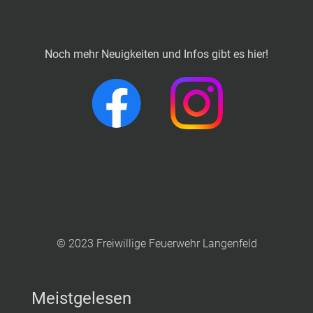
Noch mehr Neuigkeiten und Infos gibt es hier!
© 2023 Freiwillige Feuerwehr Langenfeld
Meistgelesen