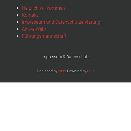
Herzlich willkommen
Kontakt
Impressum und Datenschutzerklärung
Aktive Wehr
Führungsmannschaft
Impressum & Datenschutz
Designed by
sinci
Powered by
Ulkit