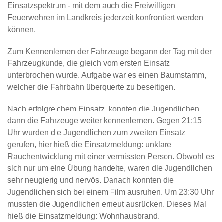
Einsatzspektrum - mit dem auch die Freiwilligen
Feuerwehren im Landkreis jederzeit konfrontiert werden
können.
Zum Kennenlernen der Fahrzeuge begann der Tag mit der
Fahrzeugkunde, die gleich vom ersten Einsatz
unterbrochen wurde. Aufgabe war es einen Baumstamm,
welcher die Fahrbahn überquerte zu beseitigen.
Nach erfolgreichem Einsatz, konnten die Jugendlichen
dann die Fahrzeuge weiter kennenlernen. Gegen 21:15
Uhr wurden die Jugendlichen zum zweiten Einsatz
gerufen, hier hieß die Einsatzmeldung: unklare
Rauchentwicklung mit einer vermissten Person. Obwohl es
sich nur um eine Übung handelte, waren die Jugendlichen
sehr neugierig und nervös. Danach konnten die
Jugendlichen sich bei einem Film ausruhen. Um 23:30 Uhr
mussten die Jugendlichen erneut ausrücken. Dieses Mal
hieß die Einsatzmeldung: Wohnhausbrand.