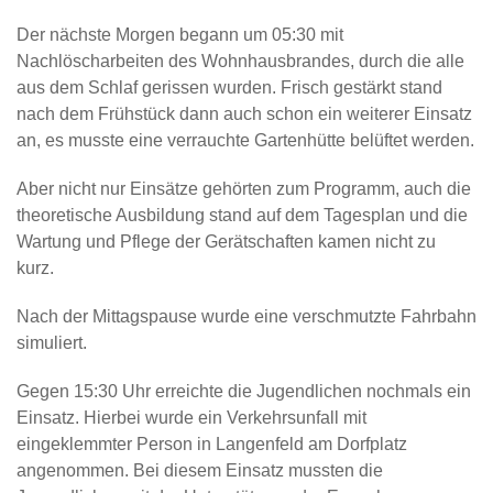
Der nächste Morgen begann um 05:30 mit
Nachlöscharbeiten des Wohnhausbrandes, durch die alle
aus dem Schlaf gerissen wurden. Frisch gestärkt stand
nach dem Frühstück dann auch schon ein weiterer Einsatz
an, es musste eine verrauchte Gartenhütte belüftet werden.
Aber nicht nur Einsätze gehörten zum Programm, auch die
theoretische Ausbildung stand auf dem Tagesplan und die
Wartung und Pflege der Gerätschaften kamen nicht zu
kurz.
Nach der Mittagspause wurde eine verschmutzte Fahrbahn
simuliert.
Gegen 15:30 Uhr erreichte die Jugendlichen nochmals ein
Einsatz. Hierbei wurde ein Verkehrsunfall mit
eingeklemmter Person in Langenfeld am Dorfplatz
angenommen. Bei diesem Einsatz mussten die