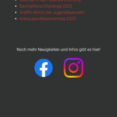
Baumpflanz-Challenge 2025
Graffiti-Aktion der Jugendfeuerwehr
Kreisjugendfeuerwehrtag 2025
Noch mehr Neuigkeiten und Infos gibt es hier!