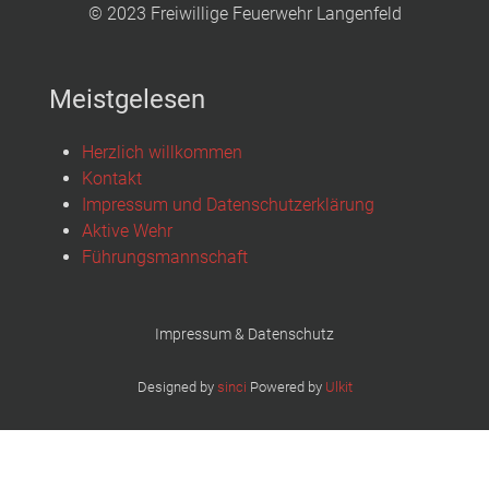
© 2023 Freiwillige Feuerwehr Langenfeld
Meistgelesen
Herzlich willkommen
Kontakt
Impressum und Datenschutzerklärung
Aktive Wehr
Führungsmannschaft
Impressum & Datenschutz
Designed by
sinci
Powered by
Ulkit