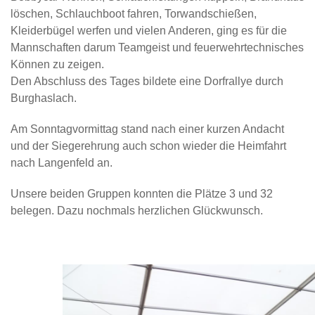
löschen, Schlauchboot fahren, Torwandschießen,
Kleiderbügel werfen und vielen Anderen, ging es für die
Mannschaften darum Teamgeist und feuerwehrtechnisches
Können zu zeigen.
Den Abschluss des Tages bildete eine Dorfrallye durch
Burghaslach.
Am Sonntagvormittag stand nach einer kurzen Andacht
und der Siegerehrung auch schon wieder die Heimfahrt
nach Langenfeld an.
Unsere beiden Gruppen konnten die Plätze 3 und 32
belegen. Dazu nochmals herzlichen Glückwunsch.