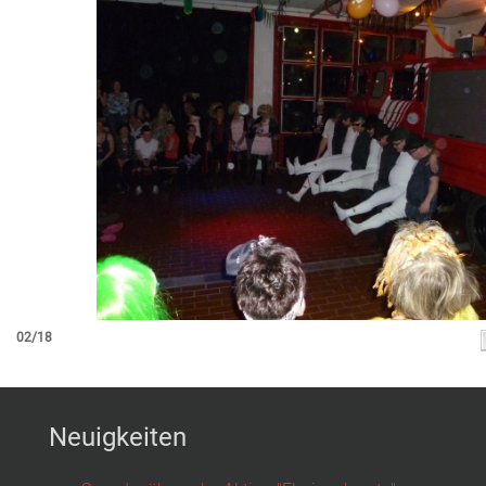
02/18
Neuigkeiten