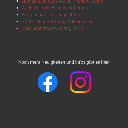
Spendenübergabe Aktion "Florianskruste"
Wechsel in der Feuerwehrführung
Baumpflanz-Challenge 2025
Graffiti-Aktion der Jugendfeuerwehr
Kreisjugendfeuerwehrtag 2025
Noch mehr Neuigkeiten und Infos gibt es hier!