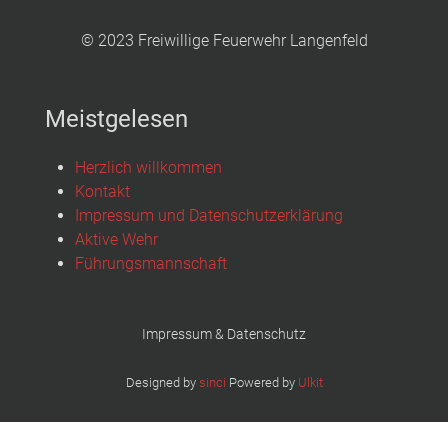
© 2023 Freiwillige Feuerwehr Langenfeld
Meistgelesen
Herzlich willkommen
Kontakt
Impressum und Datenschutzerklärung
Aktive Wehr
Führungsmannschaft
Impressum & Datenschutz
Designed by
sinci
Powered by
Ulkit