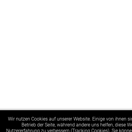
Wir nutzen Cookies auf unserer Website. Einige von ihnen sin
Betrieb der Seite, während andere uns helfen, diese W
Nutzererfahrung zu verbessern (Tracking Cookies). Sie könne