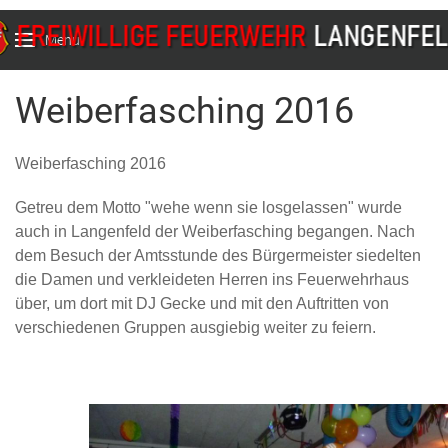
Menu
Weiberfasching 2016
Weiberfasching 2016
Getreu dem Motto "wehe wenn sie losgelassen" wurde
auch in Langenfeld der Weiberfasching begangen. Nach
dem Besuch der Amtsstunde des Bürgermeister siedelten
die Damen und verkleideten Herren ins Feuerwehrhaus
über, um dort mit DJ Gecke und mit den Auftritten von
verschiedenen Gruppen ausgiebig weiter zu feiern.