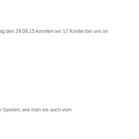
 den 29.08.15 konnten wir 17 Kinder bei uns im
en Spielen, wie man sie auch vom