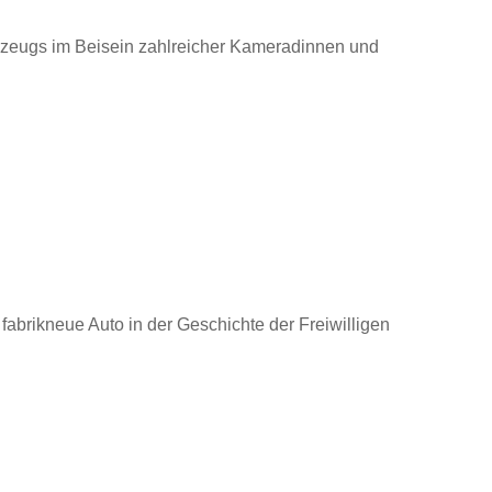
rzeugs im Beisein zahlreicher Kameradinnen und
 fabrikneue Auto in der Geschichte der Freiwilligen