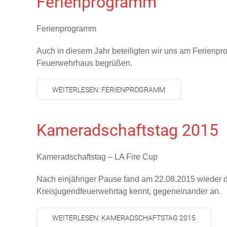
Ferienprogramm
Ferienprogramm
Auch in diesem Jahr beteiligten wir uns am Ferien
Feuerwehrhaus begrüßen.
WEITERLESEN: FERIENPROGRAMM
Kameradschaftstag 2015
Kameradschaftstag – LA Fire Cup
Nach einjähriger Pause fand am 22.08.2015 wieder de
Kreisjugendfeuerwehrtag kennt, gegeneinander an.
WEITERLESEN: KAMERADSCHAFTSTAG 2015