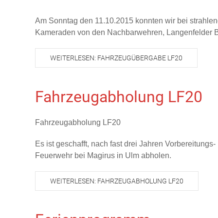
Am Sonntag den 11.10.2015 konnten wir bei strahle
Kameraden von den Nachbarwehren, Langenfelder Bürge
WEITERLESEN: FAHRZEUGÜBERGABE LF20
Fahrzeugabholung LF20
Fahrzeugabholung LF20
Es ist geschafft, nach fast drei Jahren Vorbereitungs
Feuerwehr bei Magirus in Ulm abholen.
WEITERLESEN: FAHRZEUGABHOLUNG LF20