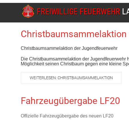
Christbaumsammelaktion
Christbaumsammelaktion der Jugendfeuerwehr
Die Christbaumsammelaktion der Jugendfeuerwehr hat
Möglichkeit seinen Christbaum gegen eine kleine Sp
WEITERLESEN: CHRISTBAUMSAMMELAKTION
Fahrzeugübergabe LF20
Offizielle Fahrzeugübergabe des neuen LF20