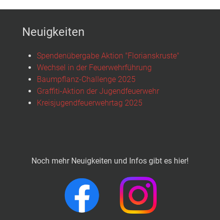
Neuigkeiten
Spendenübergabe Aktion "Florianskruste"
Wechsel in der Feuerwehrführung
Baumpflanz-Challenge 2025
Graffiti-Aktion der Jugendfeuerwehr
Kreisjugendfeuerwehrtag 2025
Noch mehr Neuigkeiten und Infos gibt es hier!