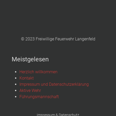
© 2023 Freiwillige Feuerwehr Langenfeld
Meistgelesen
Herzlich willkommen
Kontakt
Impressum und Datenschutzerklärung
Aktive Wehr
Führungsmannschaft
Impressum & Datenschutz