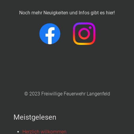
Noch mehr Neuigkeiten und Infos gibt es hier!
© 2023 Freiwillige Feuerwehr Langenfeld
Meistgelesen
Herzlich willkommen